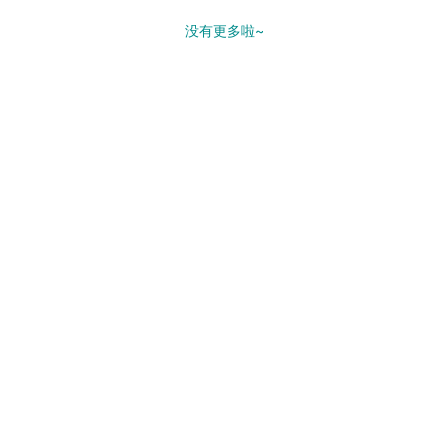
没有更多啦~