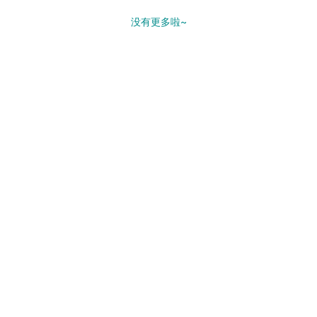
没有更多啦~