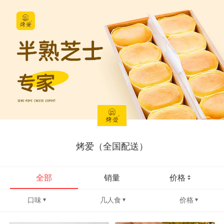
烤爱（全国配送）
全部
销量
价格
口味
几人食
价格