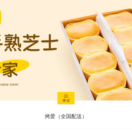
烤爱（全国配送）