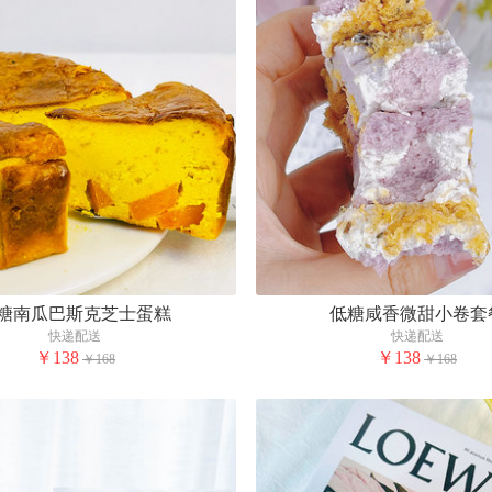
糖南瓜巴斯克芝士蛋糕
低糖咸香微甜小卷套
快递配送
快递配送
￥138
￥138
￥168
￥168