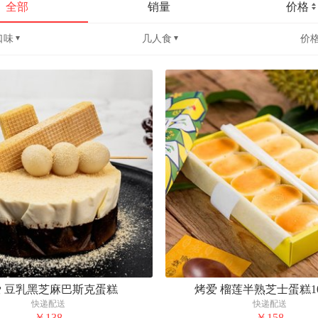
全部
销量
价格
口味
几人食
价
爱 豆乳黑芝麻巴斯克蛋糕
烤爱 榴莲半熟芝士蛋糕1
快递配送
快递配送
￥138
￥158