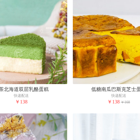
茶北海道双层乳酪蛋糕
低糖南瓜巴斯克芝士
快递配送
快递配送
￥138
￥138
￥168