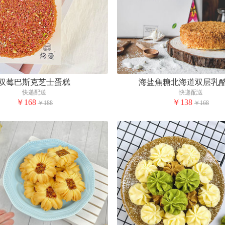
双莓巴斯克芝士蛋糕
海盐焦糖北海道双层乳
快递配送
快递配送
￥168
￥138
￥188
￥168