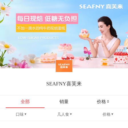
SEAFNY喜芙来
全部
销量
价格
口味
几人食
价格