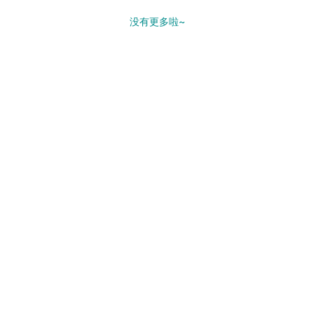
没有更多啦~