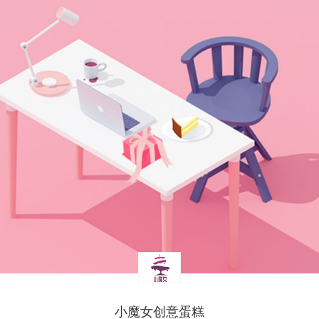
小魔女创意蛋糕