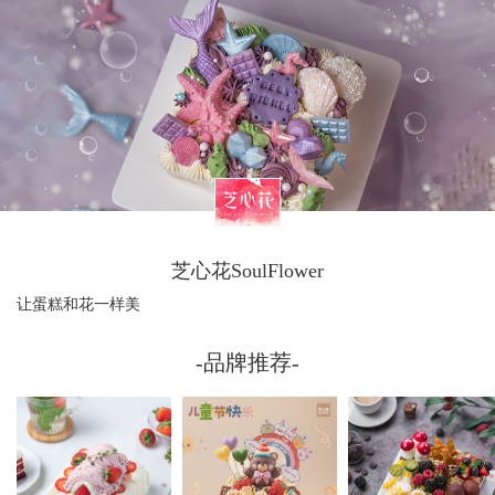
芝心花SoulFlower
让蛋糕和花一样美
-品牌推荐-