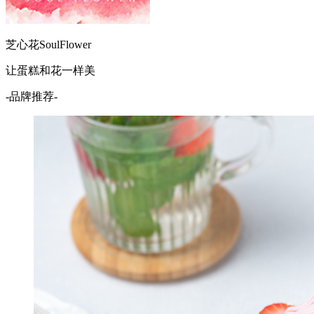
芝心花SoulFlower
让蛋糕和花一样美
-品牌推荐-