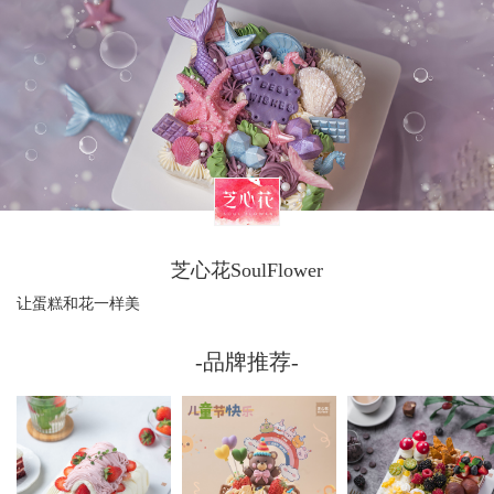
芝心花SoulFlower
让蛋糕和花一样美
-品牌推荐-