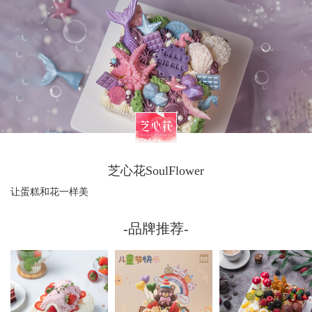
芝心花SoulFlower
让蛋糕和花一样美
-品牌推荐-