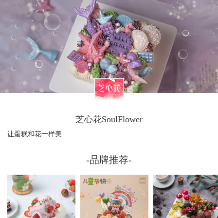
芝心花SoulFlower
让蛋糕和花一样美
-品牌推荐-