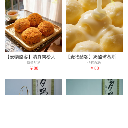
【麦物酪客】清真肉松大贝390g*2盒
【麦物酪客】奶酪球慕斯蛋糕 190g*2盒
快递配送
快递配送
￥88
￥88