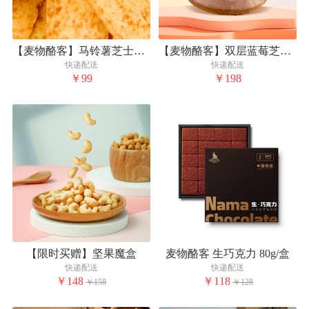
【麦物酪客】马铃薯芝士脆脆 130g*3盒
【麦物酪客】双层蓝莓芝士蛋糕（儿童限定款）420g
快递配送
快递配送
￥99
￥198
【限时买赠】坚果魔盒
麦物酪客 生巧克力 80g/盒
快递配送
快递配送
￥148
￥118
￥158
￥128