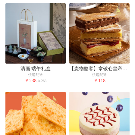
清画 端午礼盒
【麦物酪客】拿破仑皇帝酥蛋糕330g/组（原味+巧克力味+草莓味）
快递配送
快递配送
￥238
￥118
￥268