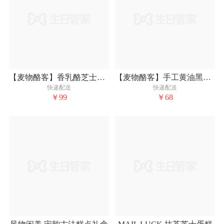
【麦物酪客】香乳酪芝士棒棒 3罐装
【麦物酪客】手工黄油黑芝麻饼188g/盒
快递配送
快递配送
￥99
￥68