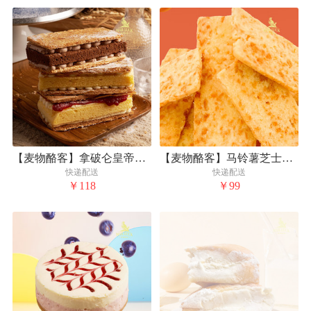
【麦物酪客】拿破仑皇帝酥蛋糕330g/组（原味+巧克力味+草莓味）
【麦物酪客】马铃薯芝士脆脆 130g*3盒
快递配送
快递配送
￥118
￥99