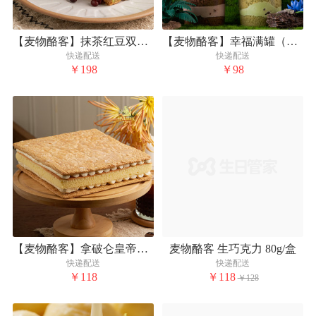
【麦物酪客】抹茶红豆双层芝士蛋糕420g
【麦物酪客】幸福满罐（荔浦芋泥/抹茶红豆泥/双重巧克力/提拉米苏）
快递配送
快递配送
￥198
￥98
【麦物酪客】拿破仑皇帝酥蛋糕450g/组（原味/巧克力味）
麦物酪客 生巧克力 80g/盒
快递配送
快递配送
￥118
￥118
￥128