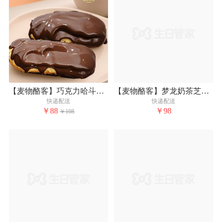
【麦物酪客】巧克力哈斗蛋糕120g*3盒
【麦物酪客】梦龙奶茶芝士脆墩墩蛋糕 85g*4个
快递配送
快递配送
￥88
￥98
￥108