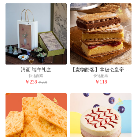
清画 端午礼盒
【麦物酪客】拿破仑皇帝酥蛋糕330g/组（原味+巧克力味+草莓味）
快递配送
快递配送
￥238
￥118
￥268