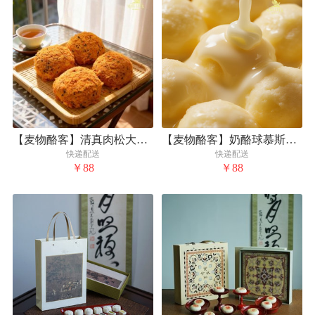
【麦物酪客】清真肉松大贝390g*2盒
【麦物酪客】奶酪球慕斯蛋糕 190g*2盒
快递配送
快递配送
￥88
￥88