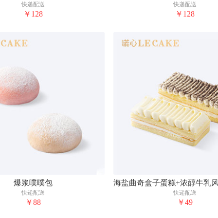
快递配送
快递配送
￥128
￥128
爆浆噗噗包
快递配送
快递配送
￥88
￥49