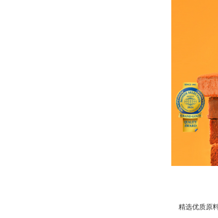
精选优质原