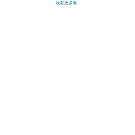
没有更多啦~