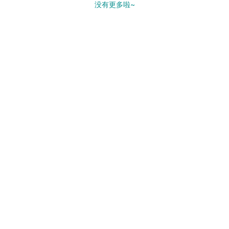
没有更多啦~