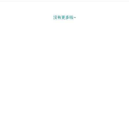
没有更多啦~