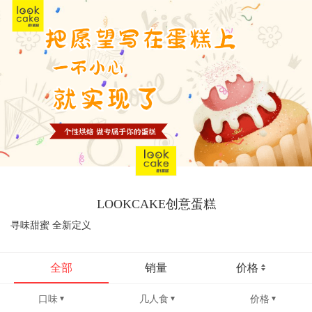
LOOKCAKE创意蛋糕
寻味甜蜜 全新定义
全部
销量
价格
口味
几人食
价格