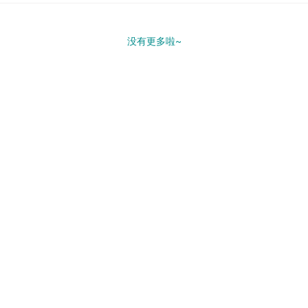
没有更多啦~