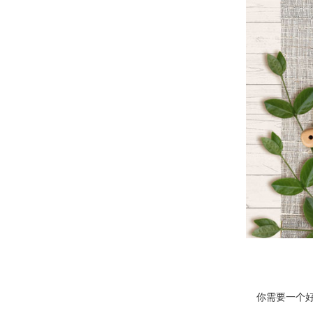
你需要一个好