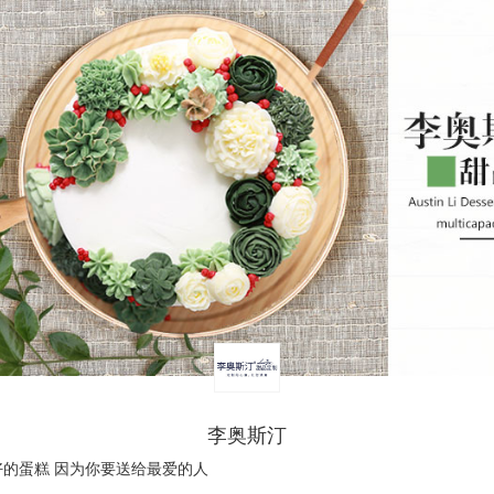
李奥斯汀
的蛋糕 因为你要送给最爱的人