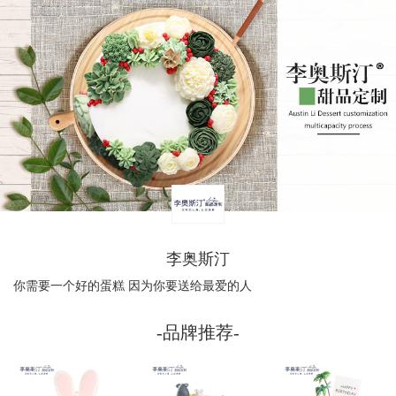
李奥斯汀
你需要一个好的蛋糕 因为你要送给最爱的人
-品牌推荐-