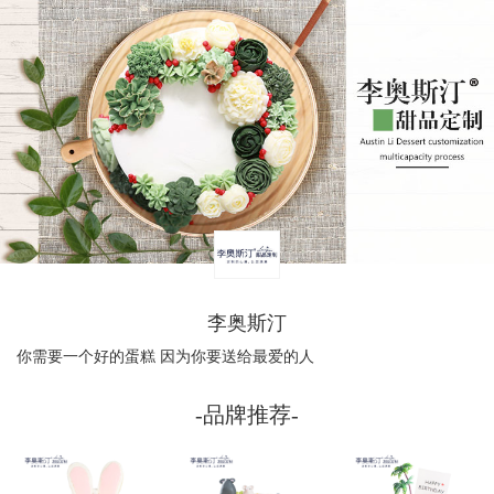
李奥斯汀
你需要一个好的蛋糕 因为你要送给最爱的人
-品牌推荐-