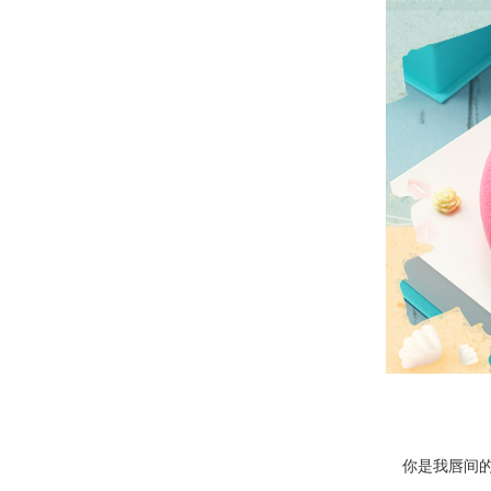
你是我唇间