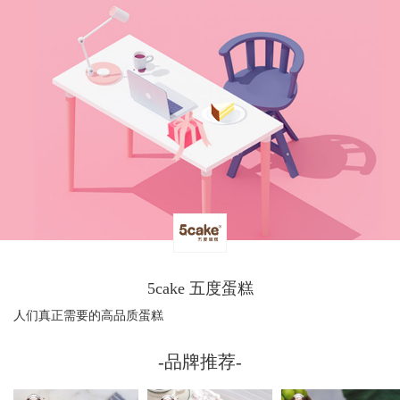
5cake 五度蛋糕
人们真正需要的高品质蛋糕
-品牌推荐-