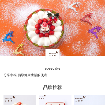
ebeecake
分享幸福,倡导健康生活的使者
-品牌推荐-