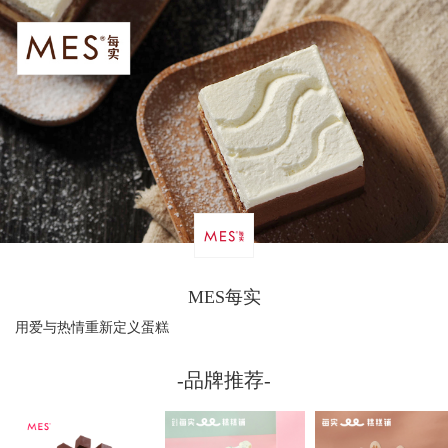
MES每实
用爱与热情重新定义蛋糕
-品牌推荐-