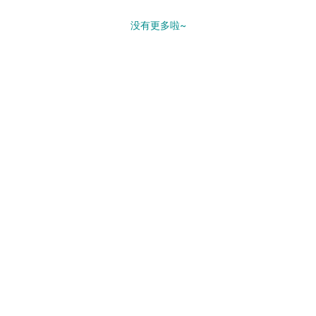
没有更多啦~