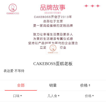
CAKEBOSS蛋糕老板
表达爱 不等待
全部
销量
价格
口味
几人食
价格