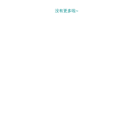
没有更多啦~