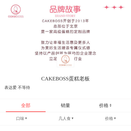
CAKEBOSS蛋糕老板
表达爱 不等待
全部
销量
价格
口味
几人食
价格