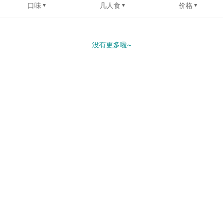
口味
几人食
价格
没有更多啦~