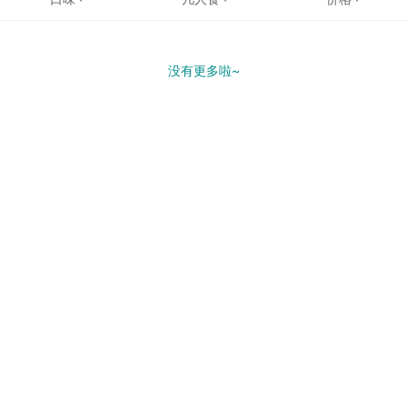
没有更多啦~