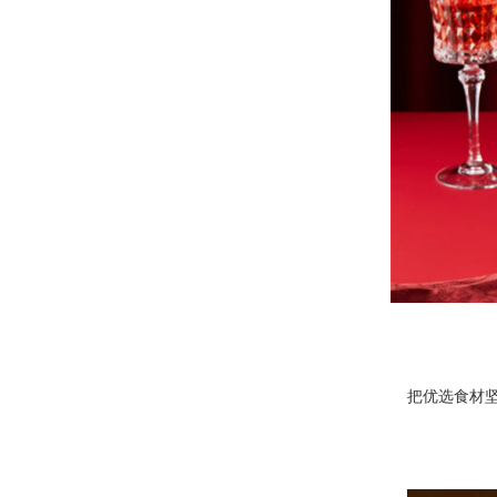
把优选食材