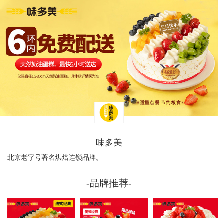
味多美
北京老字号著名烘焙连锁品牌。
-品牌推荐-