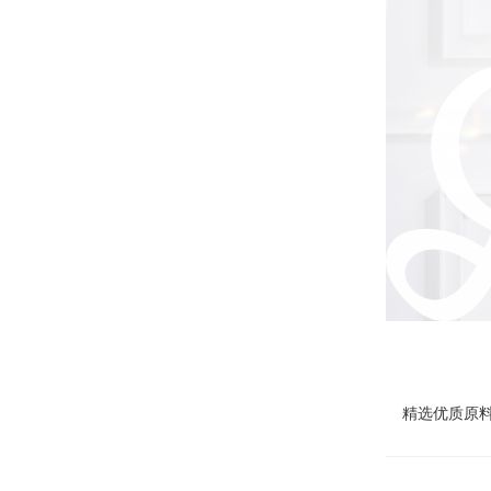
精选优质原