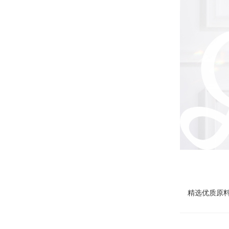
精选优质原