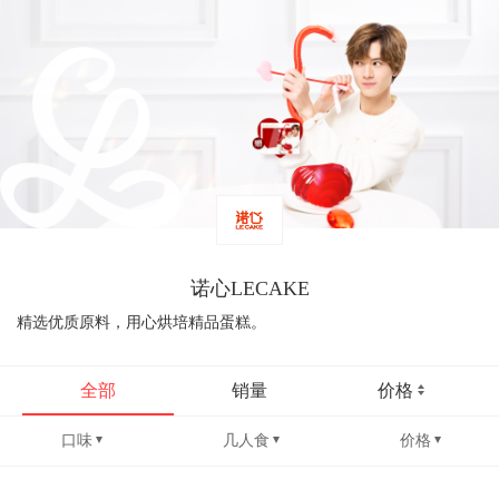
诺心LECAKE
精选优质原料，用心烘培精品蛋糕。
全部
销量
价格
口味
几人食
价格