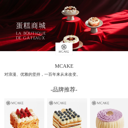
MCAKE
对浪漫、优雅的坚持，一百年来从未改变。
-品牌推荐-