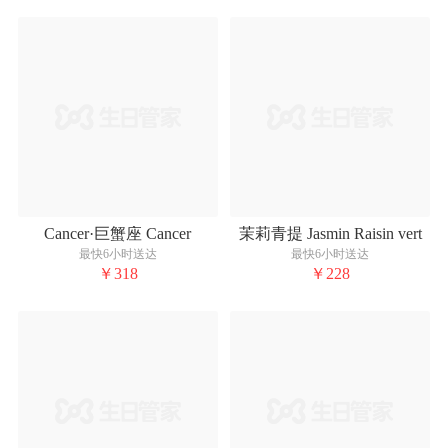
Cancer·巨蟹座 Cancer
茉莉青提 Jasmin Raisin vert
最快6小时送达
最快6小时送达
￥318
￥228