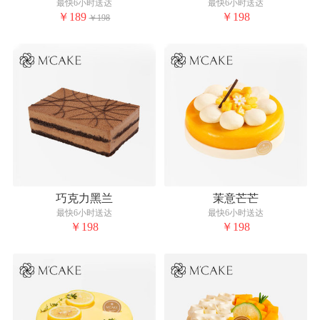
最快6小时送达
最快6小时送达
￥189
￥198
￥198
巧克力黑兰
茉意芒芒
最快6小时送达
最快6小时送达
￥198
￥198