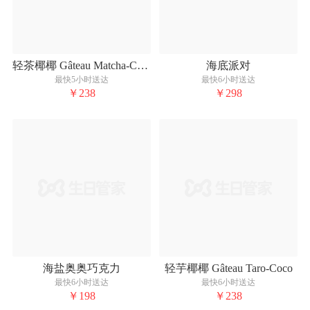
轻茶椰椰 Gâteau Matcha-Coco
海底派对
最快5小时送达
最快6小时送达
￥238
￥298
海盐奥奥巧克力
轻芋椰椰 Gâteau Taro-Coco
最快6小时送达
最快6小时送达
￥198
￥238