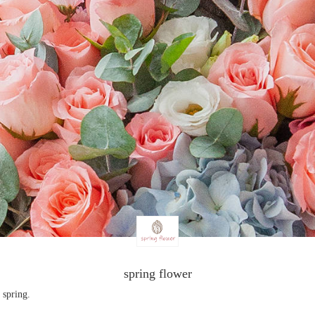
spring flower
 spring.