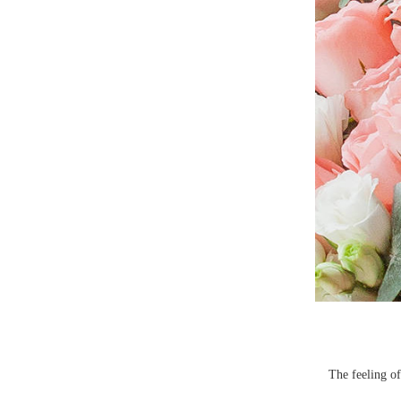
The feeling of