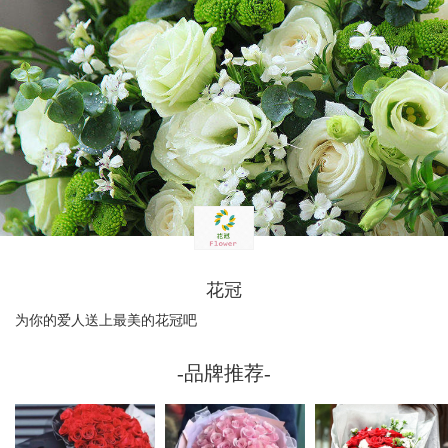
花冠
为你的爱人送上最美的花冠吧
-品牌推荐-