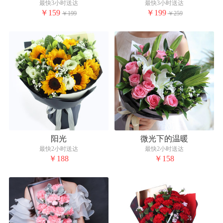
最快3小时送达
最快3小时送达
￥159
￥199
￥199
￥259
阳光
微光下的温暖
最快2小时送达
最快2小时送达
￥188
￥158