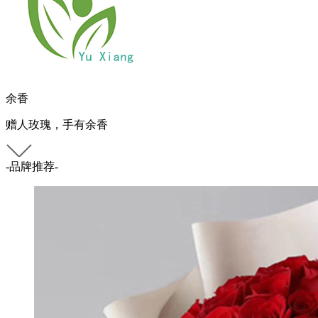
余香
赠人玫瑰，手有余香
-品牌推荐-