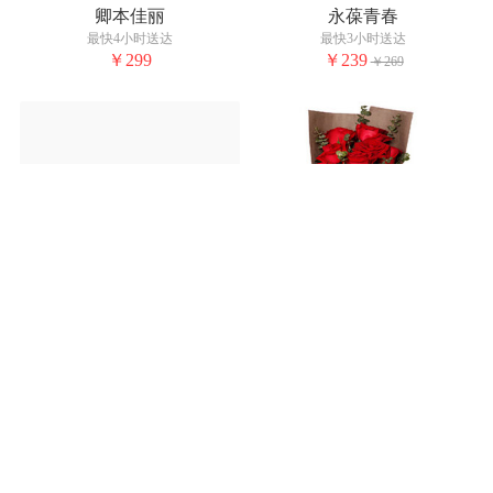
卿本佳丽
永葆青春
最快4小时送达
最快3小时送达
￥299
￥239
￥269
温馨邂逅
幸福滋味
最快4小时送达
最快3小时送达
￥239
￥139
￥269
￥189