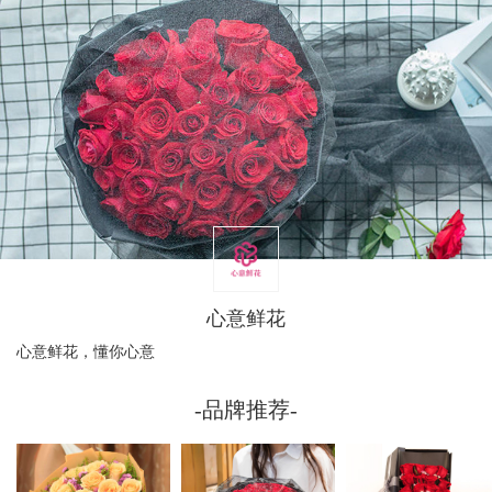
心意鲜花
心意鲜花，懂你心意
-品牌推荐-