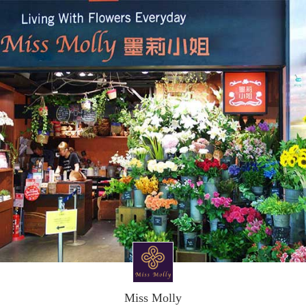
Miss Molly