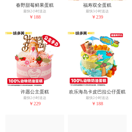
春野甜莓鲜果蛋糕
福寿双全蛋糕
最快2小时送达
最快3小时送达
￥188
￥239
许愿公主蛋糕
欢乐海岛卡皮巴拉公仔蛋糕
最快2小时送达
最快2小时送达
￥229
￥188