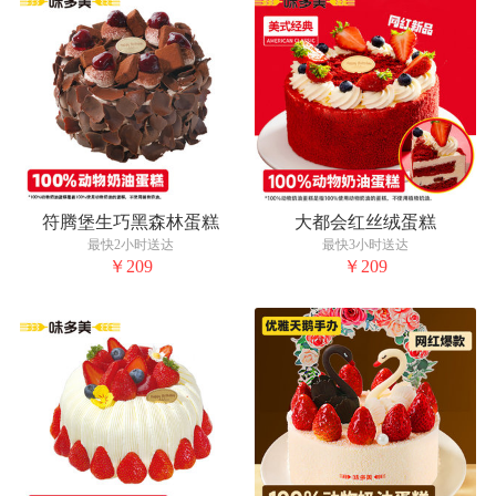
符腾堡生巧黑森林蛋糕
大都会红丝绒蛋糕
最快2小时送达
最快3小时送达
￥209
￥209