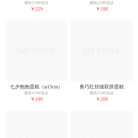
最快2小时送达
最快2小时送达
￥229
￥188
七夕抱抱蛋糕（φ15cm）
奥巧红丝绒双拼蛋糕
最快3小时送达
最快3小时送达
￥199
￥209