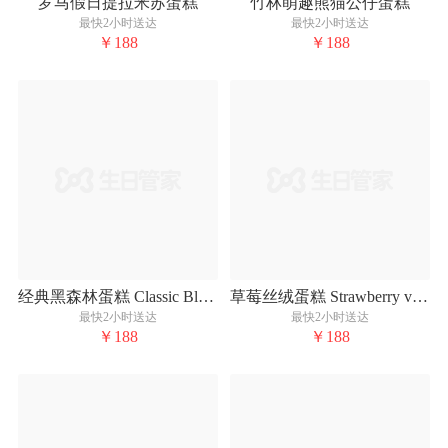
罗马假日提拉米苏蛋糕
竹林萌趣熊猫公仔蛋糕
最快2小时送达
最快2小时送达
￥188
￥188
经典黑森林蛋糕 Classic Black Forest Cake
草莓丝绒蛋糕 Strawberry velvet cake
最快2小时送达
最快2小时送达
￥188
￥188