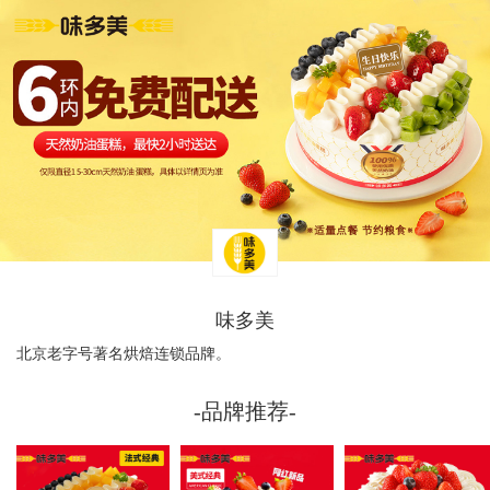
味多美
北京老字号著名烘焙连锁品牌。
-品牌推荐-