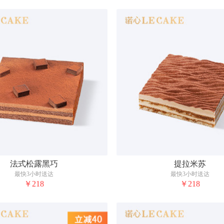
法式松露黑巧
提拉米苏
最快3小时送达
最快3小时送达
￥218
￥218