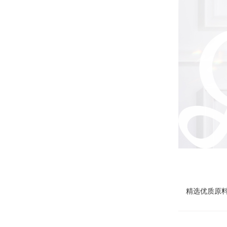
精选优质原