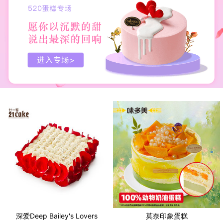
深爱Deep Bailey's Lovers
莫奈印象蛋糕