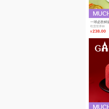
一球必胜鲜
吃货世界杯
238.00
¥