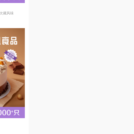
层次藏风味