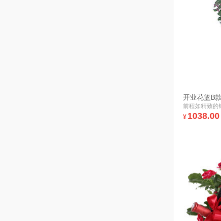
前程如精致的
1038.00
¥