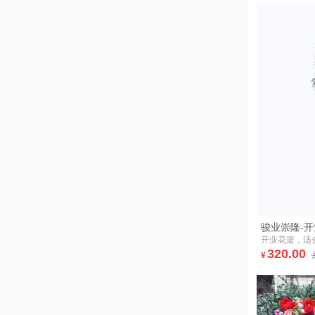
骏业崇隆-
开业花篮，适
320.00
¥