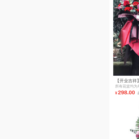
298.00
¥