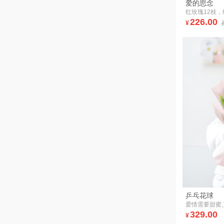
爱的思念
226.00
¥
乒乓花球
爱情需要甜蜜
329.00
¥