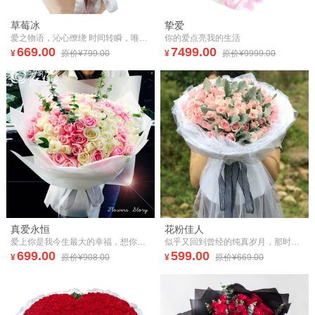
草莓冰
挚爱
爱之物语，沁心缭绕 时间转瞬，唯爱永恒
你的爱点亮我的生活
669.00
7499.00
¥
原价¥799.00
¥
原价¥9999.00
真爱永恒
花粉佳人
爱上你是我今生最大的幸福，想你是我最甜蜜的痛苦，和你在一起是我的骄傲。没有你，我就像一只迷失了方向的船。
似乎又回到曾经的纯真岁月，那时的我们自然淳朴一如我们的爱
699.00
599.00
¥
原价¥908.00
¥
原价¥669.00