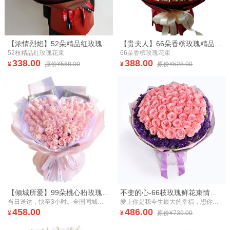
【浓情烈焰】52朵精品红玫瑰花束
【贵夫人】66朵香槟玫瑰精品花束
52枝精品红玫瑰花束
66朵香槟玫瑰花束
338.00
388.00
¥
原价¥568.00
¥
原价¥528.00
【倾城所爱】99朵桃心粉玫瑰鲜花精品花束
不变的心-66枝玫瑰鲜花束情人节表白女朋友生日礼物
当日送达，快至3小时。全国同城，鲜花速递。99朵桃心粉玫瑰鲜花精品花束
爱上你是我今生最大的幸福，想你是我最甜蜜的痛苦，和你在一起是我的骄傲。没有你，我就像一只迷失了方向的船。
458.00
486.00
¥
¥
原价¥739.00