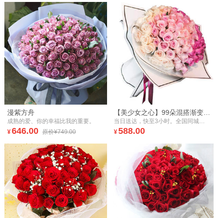
漫紫方舟
【美少女之心】99朵混搭渐变玫瑰精品花束鲜花
成熟的爱、你的幸福比我的重要。
当日送达，快至3小时。全国同城，鲜花速递。99朵混搭渐变玫瑰精品花束鲜花
646.00
588.00
¥
原价¥749.00
¥