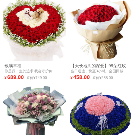
载满幸福
【天长地久的深爱】99朵红玫瑰花束 全国同城鲜花速递
你是我一生的追求,我会守护你
当日送达，快至3小时。全国同城，鲜花速递。99朵红玫瑰花束。
689.00
458.00
¥
原价¥749.00
¥
原价¥588.00