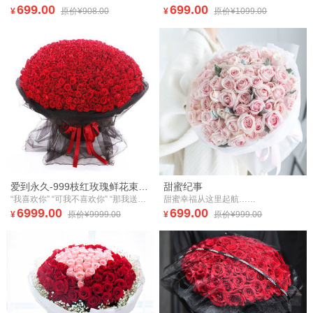
699.00
699.00
¥
原价¥908.00
¥
原价¥1099.00
爱到永久-999枝红玫瑰鲜花束速递七夕情人节女朋友生日礼物
甜蜜纪事
“我喜欢你” “可我不喜欢你” “那我送999朵玫瑰再试试看”
甜蜜幸福从这里起航……
6999.00
699.00
¥
原价¥9999.00
¥
原价¥999.00