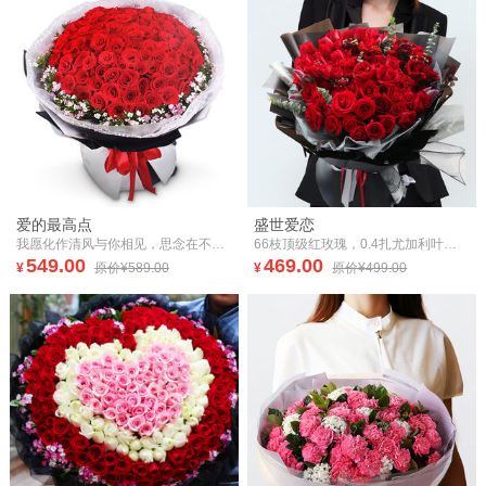
爱的最高点
盛世爱恋
我愿化作清风与你相见，思念在不经意间，与你相拥，我要一直许愿，许你沧海桑田，爱永恒不变
66枝顶级红玫瑰，0.4扎尤加利叶，内层白色雪梨纸，白色雾面纸，外层黑色巴黎纸，少量黑纱，精美红色缎带花结
549.00
469.00
¥
原价¥589.00
¥
原价¥499.00